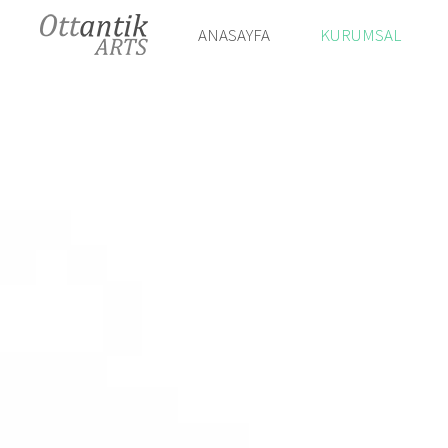
ANASAYFA
KURUMSAL