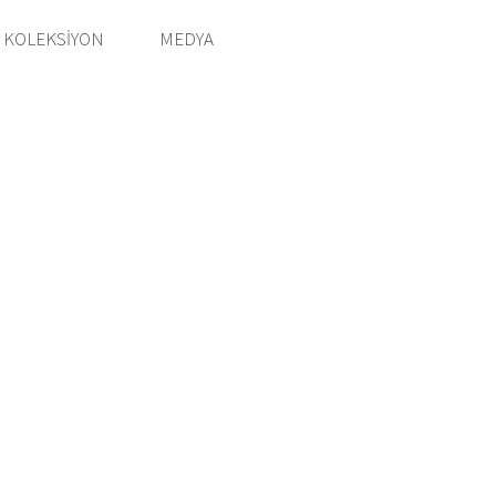
KOLEKSIYON
MEDYA