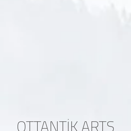
OTTANTİK ARTS